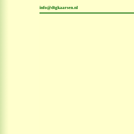
info@dtgkaarsen.nl